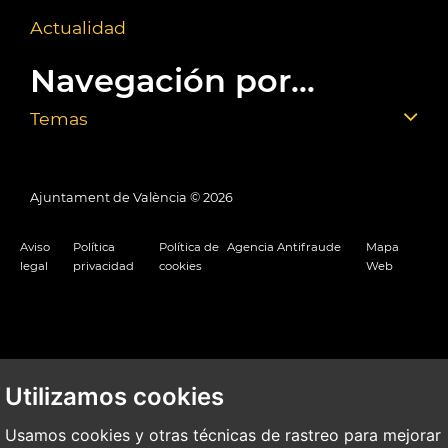
Actualidad
Navegación por...
Temas
Ajuntament de València ©
2026
Aviso
Política
Política de
Agencia Antifraude
Mapa
legal
privacidad
cookies
Web
Utilizamos cookies
Usamos cookies y otras técnicas de rastreo para mejorar