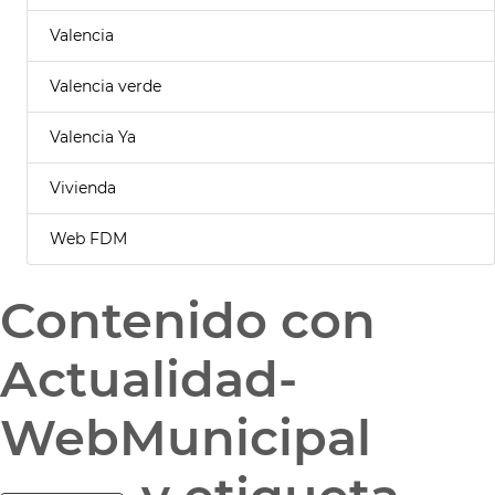
Valencia
Valencia verde
Valencia Ya
Vivienda
Web FDM
Contenido con
Actualidad-
WebMunicipal