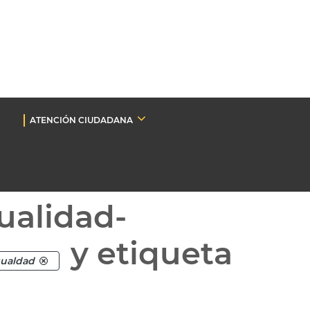
ATENCIÓN CIUDADANA
ualidad-
y etiqueta
gualdad