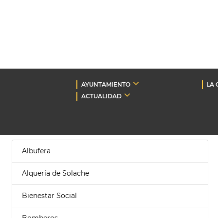
AYUNTAMIENTO
LA 
ACTUALIDAD
Albufera
Alquería de Solache
Bienestar Social