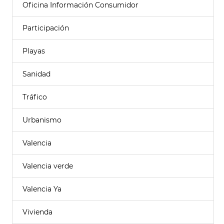
Oficina Información Consumidor
Participación
Playas
Sanidad
Tráfico
Urbanismo
Valencia
Valencia verde
Valencia Ya
Vivienda