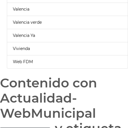
Valencia
Valencia verde
Valencia Ya
Vivienda
Web FDM
Contenido con
Actualidad-
WebMunicipal