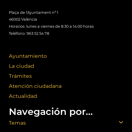
Plaça de l'Ajuntament nº 1
46002 València
Horarios: lunes a viernes de 8:30 a 14:00 horas
Teléfono: 963 52 54 78
Ayuntamiento
La ciudad
Trámites
Atención ciudadana
Actualidad
Navegación por...
Temas