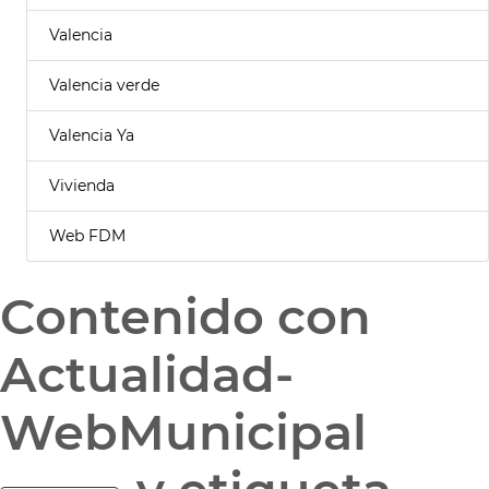
Valencia
Valencia verde
Valencia Ya
Vivienda
Web FDM
Contenido con
Actualidad-
WebMunicipal