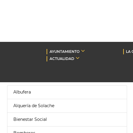
AYUNTAMIENTO
LA 
ACTUALIDAD
Albufera
Alquería de Solache
Bienestar Social