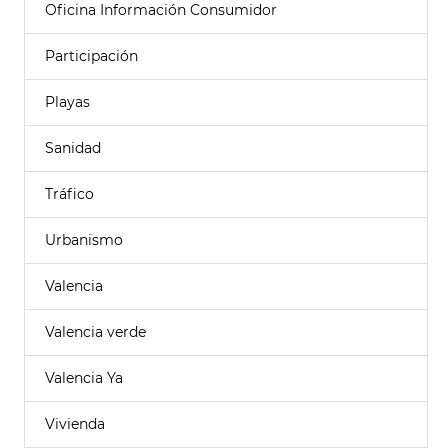
Oficina Información Consumidor
Participación
Playas
Sanidad
Tráfico
Urbanismo
Valencia
Valencia verde
Valencia Ya
Vivienda