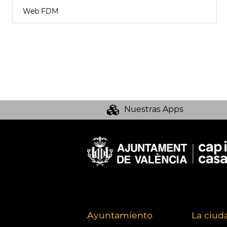
Web FDM
Nuestras Apps
Ayuntamiento
La ciud