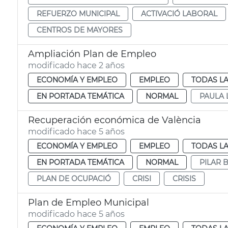
REFUERZO MUNICIPAL
ACTIVACIÓ LABORAL
CENTROS DE MAYORES
Ampliación Plan de Empleo
modificado hace 2 años
ECONOMÍA Y EMPLEO
EMPLEO
TODAS LA
EN PORTADA TEMÁTICA
NORMAL
PAULA 
Recuperación económica de València
modificado hace 5 años
ECONOMÍA Y EMPLEO
EMPLEO
TODAS LA
EN PORTADA TEMÁTICA
NORMAL
PILAR 
PLAN DE OCUPACIÓ
CRISI
CRISIS
Plan de Empleo Municipal
modificado hace 5 años