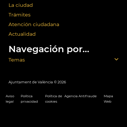
La ciudad
Trámites
Atención ciudadana
Actualidad
Navegación por...
Temas
Ajuntament de València ©
2026
Aviso
Política
Política de
Agencia Antifraude
Mapa
legal
privacidad
cookies
Web