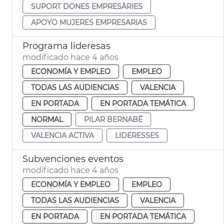
SUPORT DONES EMPRESÀRIES
APOYO MUJERES EMPRESARIAS
Programa lideresas
modificado hace 4 años
ECONOMÍA Y EMPLEO
EMPLEO
TODAS LAS AUDIENCIAS
VALENCIA
EN PORTADA
EN PORTADA TEMÁTICA
NORMAL
PILAR BERNABÉ
VALENCIA ACTIVA
LIDERESSES
Subvenciones eventos
modificado hace 4 años
ECONOMÍA Y EMPLEO
EMPLEO
TODAS LAS AUDIENCIAS
VALENCIA
EN PORTADA
EN PORTADA TEMÁTICA