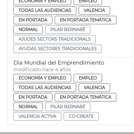
ECONOMÍA Y EMPLEO
EMPLEO
TODAS LAS AUDIENCIAS
VALENCIA
EN PORTADA
EN PORTADA TEMÁTICA
NORMAL
PILAR BERNABÉ
AJUDES SECTORS TRADICIONALS
AYUDAS SECTORES TRADICIONALES
Día Mundial del Emprendimiento
modificado hace 4 años
ECONOMÍA Y EMPLEO
EMPLEO
TODAS LAS AUDIENCIAS
VALENCIA
EN PORTADA
EN PORTADA TEMÁTICA
NORMAL
PILAR BERNABÉ
VALENCIA ACTIVA
CO-CREATE