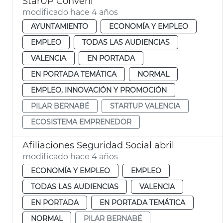
StarUP Conveni
modificado hace 4 años
AYUNTAMIENTO
ECONOMÍA Y EMPLEO
EMPLEO
TODAS LAS AUDIENCIAS
VALENCIA
EN PORTADA
EN PORTADA TEMÁTICA
NORMAL
EMPLEO, INNOVACIÓN Y PROMOCIÓN
PILAR BERNABÉ
STARTUP VALENCIA
ECOSISTEMA EMPRENEDOR
Afiliaciones Seguridad Social abril
modificado hace 4 años
ECONOMÍA Y EMPLEO
EMPLEO
TODAS LAS AUDIENCIAS
VALENCIA
EN PORTADA
EN PORTADA TEMÁTICA
NORMAL
PILAR BERNABÉ