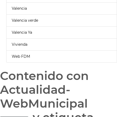
Valencia
Valencia verde
Valencia Ya
Vivienda
Web FDM
Contenido con
Actualidad-
WebMunicipal