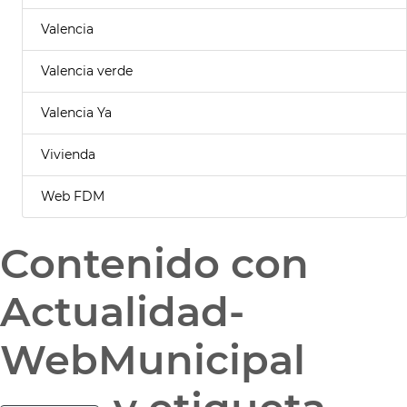
Valencia
Valencia verde
Valencia Ya
Vivienda
Web FDM
Contenido con
Actualidad-
WebMunicipal