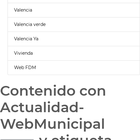
Valencia
Valencia verde
Valencia Ya
Vivienda
Web FDM
Contenido con
Actualidad-
WebMunicipal