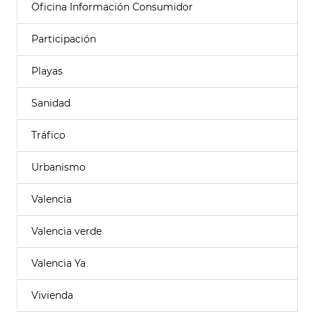
Oficina Información Consumidor
Participación
Playas
Sanidad
Tráfico
Urbanismo
Valencia
Valencia verde
Valencia Ya
Vivienda