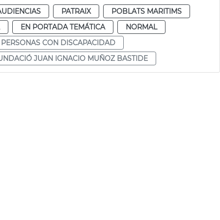
AUDIENCIAS
PATRAIX
POBLATS MARITIMS
EN PORTADA TEMÁTICA
NORMAL
 PERSONAS CON DISCAPACIDAD
UNDACIÓ JUAN IGNACIO MUÑOZ BASTIDE