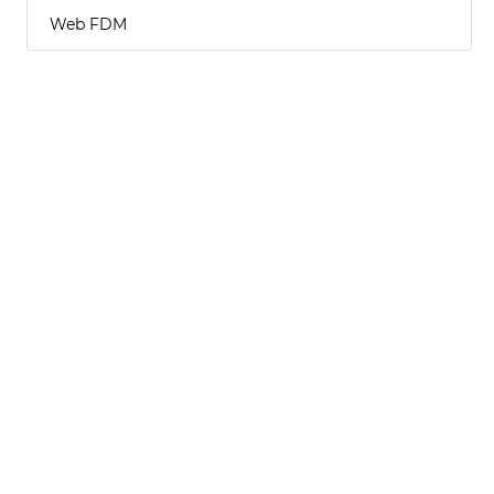
Web FDM