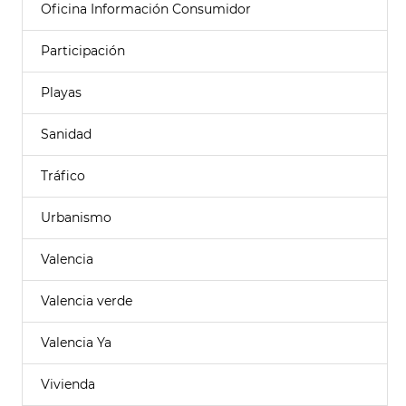
Oficina Información Consumidor
Participación
Playas
Sanidad
Tráfico
Urbanismo
Valencia
Valencia verde
Valencia Ya
Vivienda