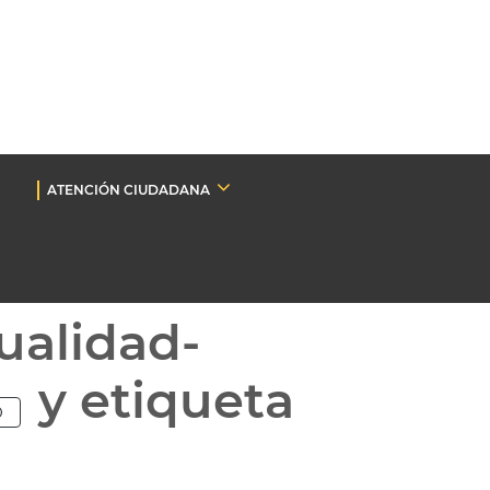
ATENCIÓN CIUDADANA
ualidad-
y etiqueta