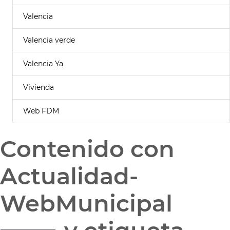
Valencia
Valencia verde
Valencia Ya
Vivienda
Web FDM
Contenido con
Actualidad-
WebMunicipal