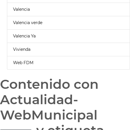
Valencia
Valencia verde
Valencia Ya
Vivienda
Web FDM
Contenido con
Actualidad-
WebMunicipal