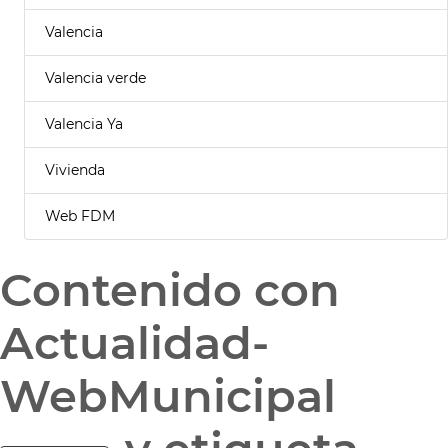
Valencia
Valencia verde
Valencia Ya
Vivienda
Web FDM
Contenido con
Actualidad-
WebMunicipal