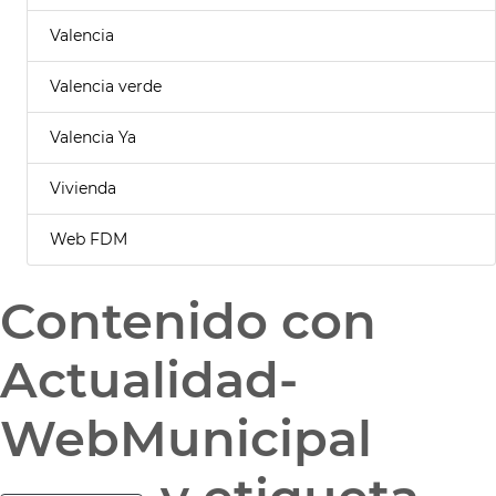
Valencia
Valencia verde
Valencia Ya
Vivienda
Web FDM
Contenido con
Actualidad-
WebMunicipal