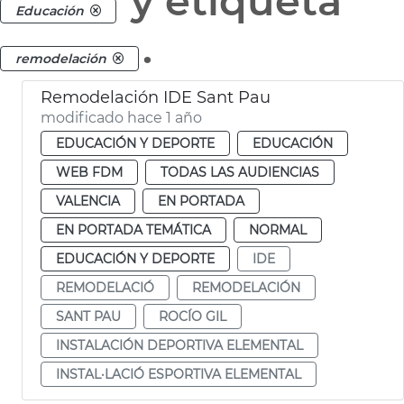
y etiqueta
Educación
.
remodelación
Remodelación IDE Sant Pau
modificado hace 1 año
EDUCACIÓN Y DEPORTE
EDUCACIÓN
WEB FDM
TODAS LAS AUDIENCIAS
VALENCIA
EN PORTADA
EN PORTADA TEMÁTICA
NORMAL
EDUCACIÓN Y DEPORTE
IDE
REMODELACIÓ
REMODELACIÓN
SANT PAU
ROCÍO GIL
INSTALACIÓN DEPORTIVA ELEMENTAL
INSTAL·LACIÓ ESPORTIVA ELEMENTAL