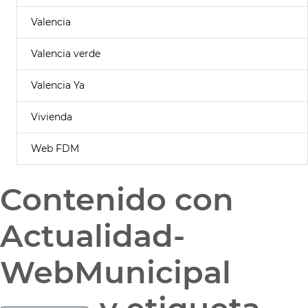
Valencia
Valencia verde
Valencia Ya
Vivienda
Web FDM
Contenido con
Actualidad-
WebMunicipal