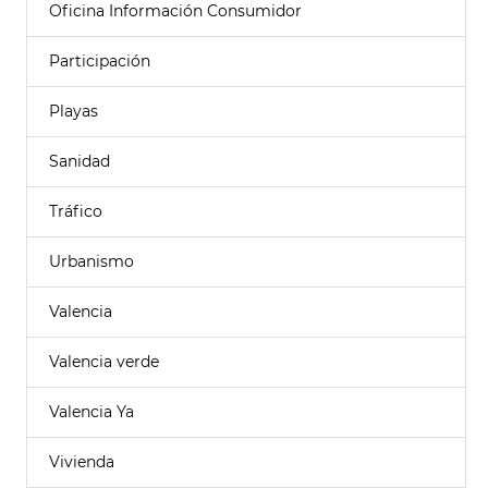
Oficina Información Consumidor
Participación
Playas
Sanidad
Tráfico
Urbanismo
Valencia
Valencia verde
Valencia Ya
Vivienda