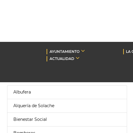
AYUNTAMIENTO
LA 
ACTUALIDAD
Albufera
Alquería de Solache
Bienestar Social