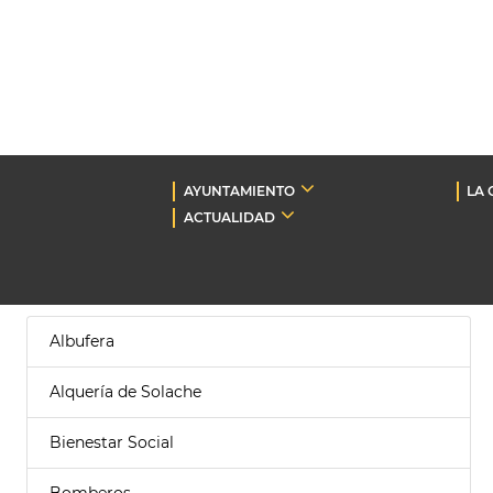
AYUNTAMIENTO
LA 
ACTUALIDAD
Albufera
Alquería de Solache
Bienestar Social