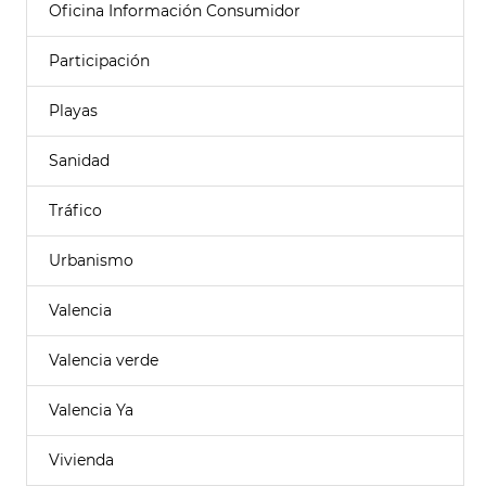
Oficina Información Consumidor
Participación
Playas
Sanidad
Tráfico
Urbanismo
Valencia
Valencia verde
Valencia Ya
Vivienda