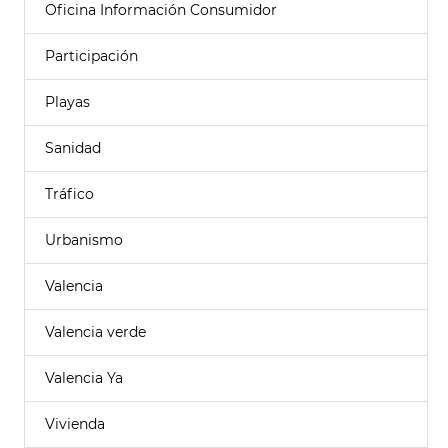
Oficina Información Consumidor
Participación
Playas
Sanidad
Tráfico
Urbanismo
Valencia
Valencia verde
Valencia Ya
Vivienda