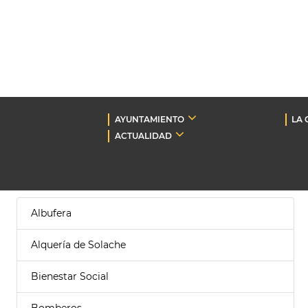
AYUNTAMIENTO
LA 
ACTUALIDAD
Albufera
Alquería de Solache
Bienestar Social