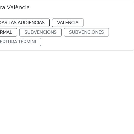
ra València
AS LAS AUDIENCIAS
VALENCIA
RMAL
SUBVENCIONS
SUBVENCIONES
ERTURA TERMINI