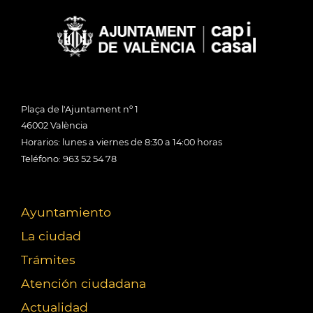
Plaça de l'Ajuntament nº 1
46002 València
Horarios: lunes a viernes de 8:30 a 14:00 horas
Teléfono: 963 52 54 78
Ayuntamiento
La ciudad
Trámites
Atención ciudadana
Actualidad