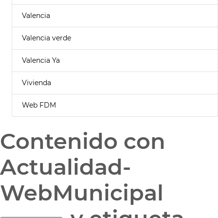
Valencia
Valencia verde
Valencia Ya
Vivienda
Web FDM
Contenido con
Actualidad-
WebMunicipal