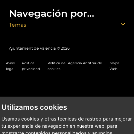
Navegación por...
Temas
Ajuntament de València ©
2026
Aviso
Política
Política de
Agencia Antifraude
Mapa
legal
privacidad
cookies
Web
Utilizamos cookies
Usamos cookies y otras técnicas de rastreo para mejorar
tu experiencia de navegación en nuestra web, para
mostrarte contenidos personalizados y anuncios