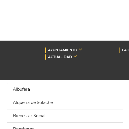
AYUNTAMIENTO
LA 
ACTUALIDAD
Albufera
Alquería de Solache
Bienestar Social