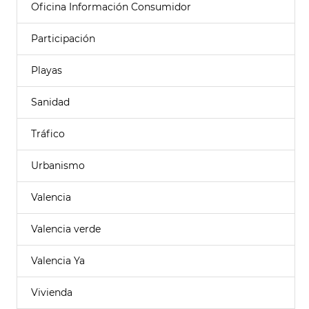
Oficina Información Consumidor
Participación
Playas
Sanidad
Tráfico
Urbanismo
Valencia
Valencia verde
Valencia Ya
Vivienda