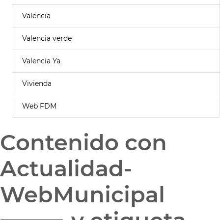
Valencia
Valencia verde
Valencia Ya
Vivienda
Web FDM
Contenido con
Actualidad-
WebMunicipal