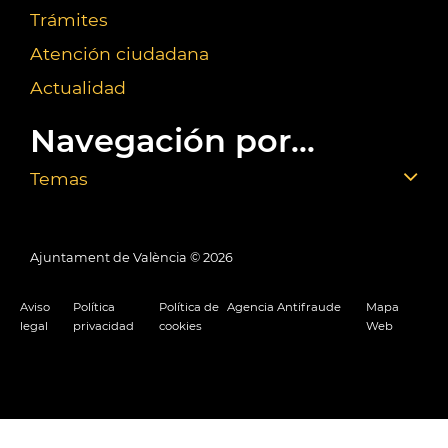
Trámites
Atención ciudadana
Actualidad
Navegación por...
Temas
Ajuntament de València ©
2026
Aviso
Política
Política de
Agencia Antifraude
Mapa
legal
privacidad
cookies
Web