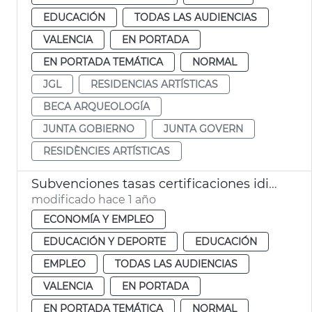
EDUCACIÓN
TODAS LAS AUDIENCIAS
VALENCIA
EN PORTADA
EN PORTADA TEMÁTICA
NORMAL
JGL
RESIDENCIAS ARTÍSTICAS
BECA ARQUEOLOGÍA
JUNTA GOBIERNO
JUNTA GOVERN
RESIDÈNCIES ARTÍSTICAS
Subvenciones tasas certificaciones idiomas València
modificado hace 1 año
ECONOMÍA Y EMPLEO
EDUCACIÓN Y DEPORTE
EDUCACIÓN
EMPLEO
TODAS LAS AUDIENCIAS
VALENCIA
EN PORTADA
EN PORTADA TEMÁTICA
NORMAL