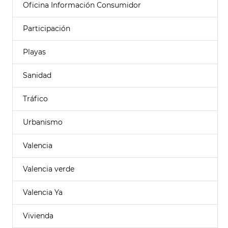
Oficina Información Consumidor
Participación
Playas
Sanidad
Tráfico
Urbanismo
Valencia
Valencia verde
Valencia Ya
Vivienda