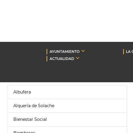
AYUNTAMIENTO
LA 
ACTUALIDAD
Albufera
Alquería de Solache
Bienestar Social