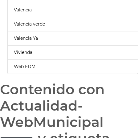
Valencia
Valencia verde
Valencia Ya
Vivienda
Web FDM
Contenido con
Actualidad-
WebMunicipal