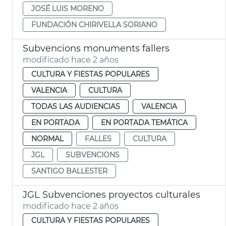
JOSÉ LUIS MORENO
FUNDACIÓN CHIRIVELLA SORIANO
Subvencions monuments fallers
modificado hace 2 años
CULTURA Y FIESTAS POPULARES
VALENCIA
CULTURA
TODAS LAS AUDIENCIAS
VALENCIA
EN PORTADA
EN PORTADA TEMÁTICA
NORMAL
FALLES
CULTURA
JGL
SUBVENCIONS
SANTIGO BALLESTER
JGL Subvenciones proyectos culturales
modificado hace 2 años
CULTURA Y FIESTAS POPULARES