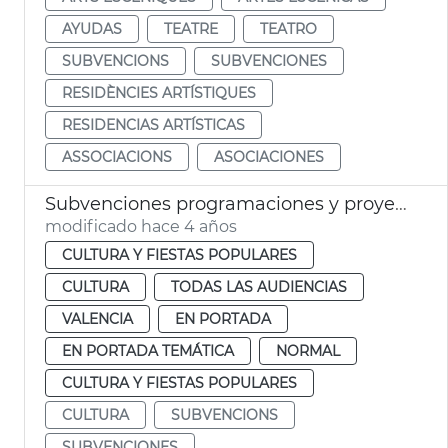
AYUDAS
TEATRE
TEATRO
SUBVENCIONS
SUBVENCIONES
RESIDÈNCIES ARTÍSTIQUES
RESIDENCIAS ARTÍSTICAS
ASSOCIACIONS
ASOCIACIONES
Subvenciones programaciones y proyectos culturales
modificado hace 4 años
CULTURA Y FIESTAS POPULARES
CULTURA
TODAS LAS AUDIENCIAS
VALENCIA
EN PORTADA
EN PORTADA TEMÁTICA
NORMAL
CULTURA Y FIESTAS POPULARES
CULTURA
SUBVENCIONS
SUBVENCIONES