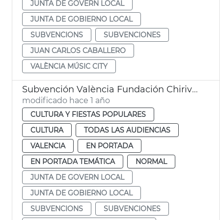
JUNTA DE GOVERN LOCAL
JUNTA DE GOBIERNO LOCAL
SUBVENCIONS
SUBVENCIONES
JUAN CARLOS CABALLERO
VALÈNCIA MÚSIC CITY
Subvención València Fundación Chirivella Soriano
modificado hace 1 año
CULTURA Y FIESTAS POPULARES
CULTURA
TODAS LAS AUDIENCIAS
VALENCIA
EN PORTADA
EN PORTADA TEMÁTICA
NORMAL
JUNTA DE GOVERN LOCAL
JUNTA DE GOBIERNO LOCAL
SUBVENCIONS
SUBVENCIONES