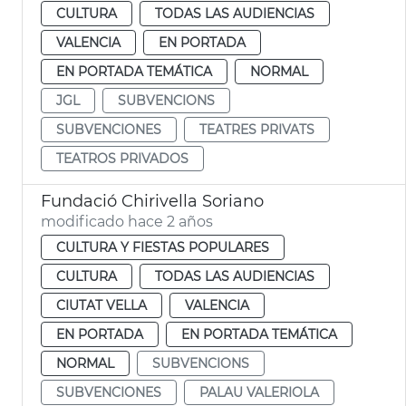
CULTURA
TODAS LAS AUDIENCIAS
VALENCIA
EN PORTADA
EN PORTADA TEMÁTICA
NORMAL
JGL
SUBVENCIONS
SUBVENCIONES
TEATRES PRIVATS
TEATROS PRIVADOS
Fundació Chirivella Soriano
modificado hace 2 años
CULTURA Y FIESTAS POPULARES
CULTURA
TODAS LAS AUDIENCIAS
CIUTAT VELLA
VALENCIA
EN PORTADA
EN PORTADA TEMÁTICA
NORMAL
SUBVENCIONS
SUBVENCIONES
PALAU VALERIOLA