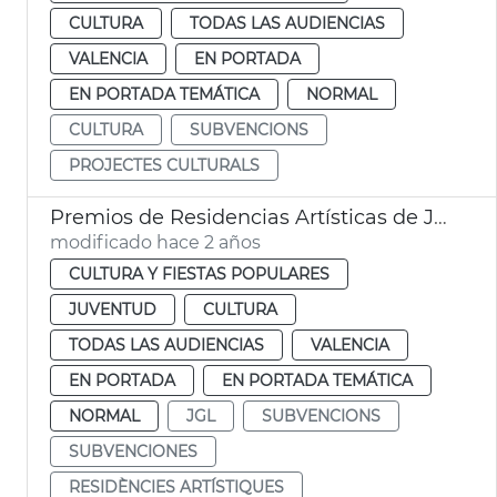
CULTURA
TODAS LAS AUDIENCIAS
VALENCIA
EN PORTADA
EN PORTADA TEMÁTICA
NORMAL
CULTURA
SUBVENCIONS
PROJECTES CULTURALS
Premios de Residencias Artísticas de Juventud 2023
modificado hace 2 años
CULTURA Y FIESTAS POPULARES
JUVENTUD
CULTURA
TODAS LAS AUDIENCIAS
VALENCIA
EN PORTADA
EN PORTADA TEMÁTICA
NORMAL
JGL
SUBVENCIONS
SUBVENCIONES
RESIDÈNCIES ARTÍSTIQUES