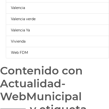
Valencia
Valencia verde
Valencia Ya
Vivienda
Web FDM
Contenido con
Actualidad-
WebMunicipal