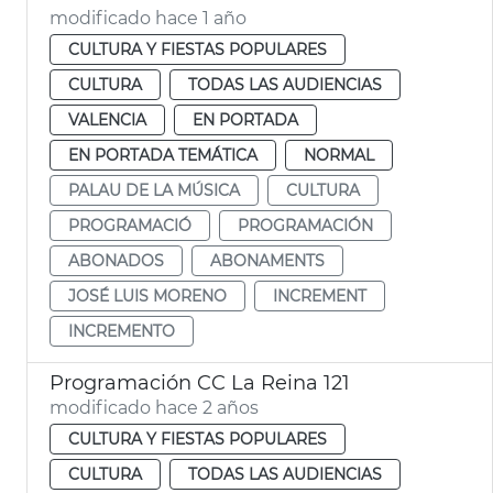
modificado hace 1 año
CULTURA Y FIESTAS POPULARES
CULTURA
TODAS LAS AUDIENCIAS
VALENCIA
EN PORTADA
EN PORTADA TEMÁTICA
NORMAL
PALAU DE LA MÚSICA
CULTURA
PROGRAMACIÓ
PROGRAMACIÓN
ABONADOS
ABONAMENTS
JOSÉ LUIS MORENO
INCREMENT
INCREMENTO
Programación CC La Reina 121
modificado hace 2 años
CULTURA Y FIESTAS POPULARES
CULTURA
TODAS LAS AUDIENCIAS