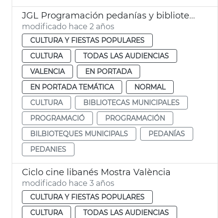
JGL Programación pedanías y bibliotecas
modificado hace 2 años
CULTURA Y FIESTAS POPULARES
CULTURA
TODAS LAS AUDIENCIAS
VALENCIA
EN PORTADA
EN PORTADA TEMÁTICA
NORMAL
CULTURA
BIBLIOTECAS MUNICIPALES
PROGRAMACIÓ
PROGRAMACIÓN
BILBIOTEQUES MUNICIPALS
PEDANÍAS
PEDANIES
Ciclo cine libanés Mostra València
modificado hace 3 años
CULTURA Y FIESTAS POPULARES
CULTURA
TODAS LAS AUDIENCIAS