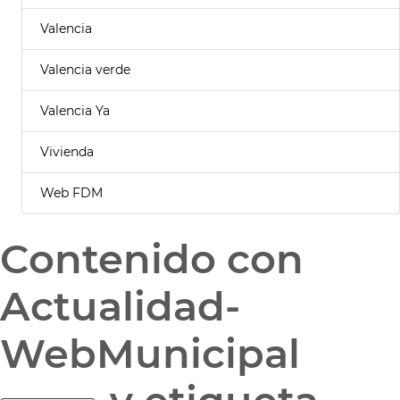
Valencia
Valencia verde
Valencia Ya
Vivienda
Web FDM
Contenido con
Actualidad-
WebMunicipal