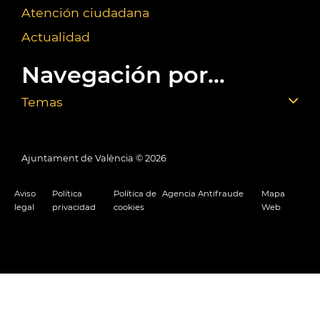
Atención ciudadana
Actualidad
Navegación por...
Temas
Ajuntament de València ©
2026
Aviso
Política
Política de
Agencia Antifraude
Mapa
legal
privacidad
cookies
Web