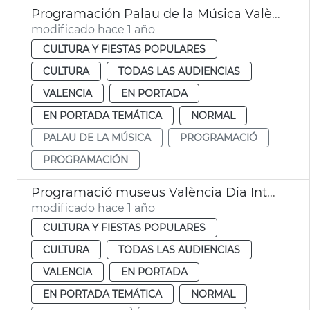
Programación Palau de la Música València
modificado hace 1 año
CULTURA Y FIESTAS POPULARES
CULTURA
TODAS LAS AUDIENCIAS
VALENCIA
EN PORTADA
EN PORTADA TEMÁTICA
NORMAL
PALAU DE LA MÚSICA
PROGRAMACIÓ
PROGRAMACIÓN
Programació museus València Dia Internacional dels Museus
modificado hace 1 año
CULTURA Y FIESTAS POPULARES
CULTURA
TODAS LAS AUDIENCIAS
VALENCIA
EN PORTADA
EN PORTADA TEMÁTICA
NORMAL