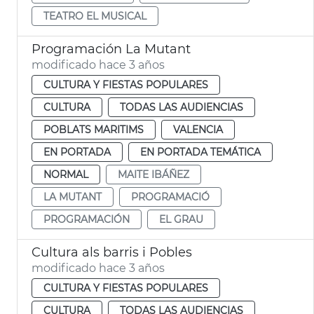
TEATRO EL MUSICAL
Programación La Mutant
modificado hace 3 años
CULTURA Y FIESTAS POPULARES
CULTURA
TODAS LAS AUDIENCIAS
POBLATS MARITIMS
VALENCIA
EN PORTADA
EN PORTADA TEMÁTICA
NORMAL
MAITE IBÁÑEZ
LA MUTANT
PROGRAMACIÓ
PROGRAMACIÓN
EL GRAU
Cultura als barris i Pobles
modificado hace 3 años
CULTURA Y FIESTAS POPULARES
CULTURA
TODAS LAS AUDIENCIAS