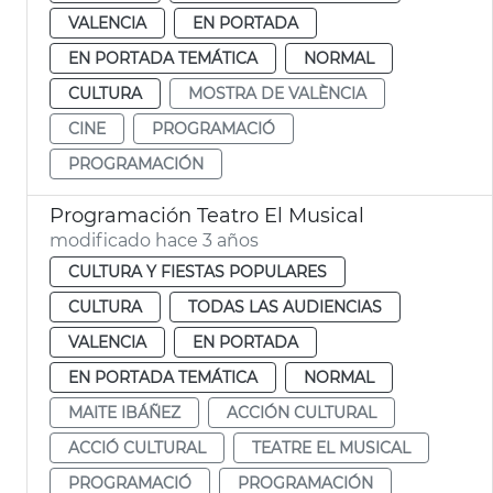
VALENCIA
EN PORTADA
EN PORTADA TEMÁTICA
NORMAL
CULTURA
MOSTRA DE VALÈNCIA
CINE
PROGRAMACIÓ
PROGRAMACIÓN
Programación Teatro El Musical
modificado hace 3 años
CULTURA Y FIESTAS POPULARES
CULTURA
TODAS LAS AUDIENCIAS
VALENCIA
EN PORTADA
EN PORTADA TEMÁTICA
NORMAL
MAITE IBÁÑEZ
ACCIÓN CULTURAL
ACCIÓ CULTURAL
TEATRE EL MUSICAL
PROGRAMACIÓ
PROGRAMACIÓN