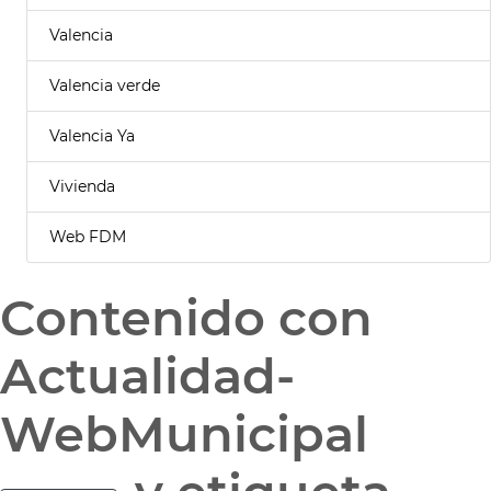
Valencia
Valencia verde
Valencia Ya
Vivienda
Web FDM
Contenido con
Actualidad-
WebMunicipal