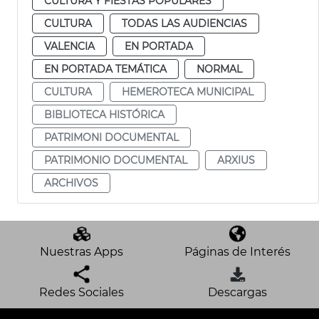
CULTURA Y FIESTAS POPULARES
CULTURA
TODAS LAS AUDIENCIAS
VALENCIA
EN PORTADA
EN PORTADA TEMÁTICA
NORMAL
CULTURA
HEMEROTECA MUNICIPAL
BIBLIOTECA HISTÓRICA
PATRIMONI DOCUMENTAL
PATRIMONIO DOCUMENTAL
ARXIUS
ARCHIVOS
Nuestras Apps
Páginas de Interés
Redes Sociales
Descargas