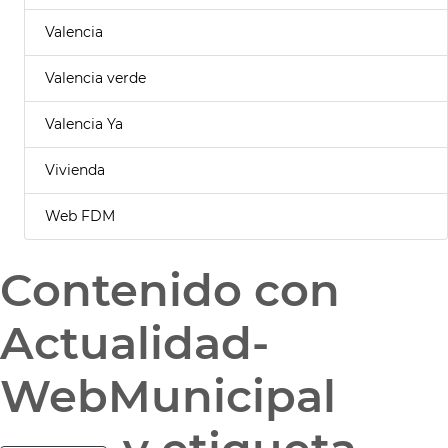
Valencia
Valencia verde
Valencia Ya
Vivienda
Web FDM
Contenido con
Actualidad-
WebMunicipal