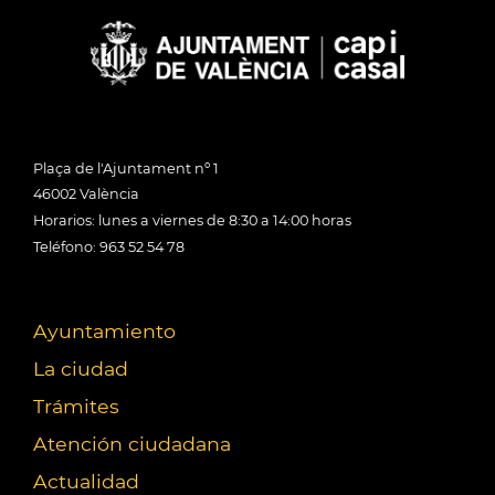
Plaça de l'Ajuntament nº 1
46002 València
Horarios: lunes a viernes de 8:30 a 14:00 horas
Teléfono: 963 52 54 78
Ayuntamiento
La ciudad
Trámites
Atención ciudadana
Actualidad