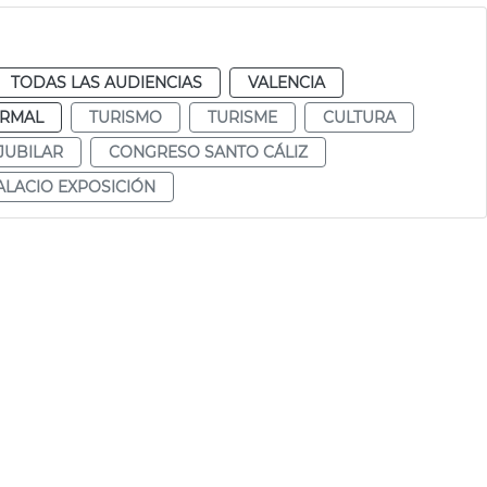
TODAS LAS AUDIENCIAS
VALENCIA
RMAL
TURISMO
TURISME
CULTURA
 JUBILAR
CONGRESO SANTO CÁLIZ
ALACIO EXPOSICIÓN