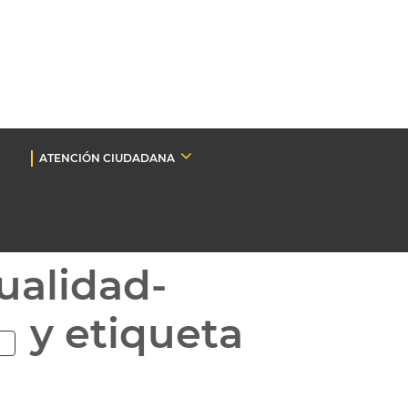
ATENCIÓN CIUDADANA
ualidad-
y etiqueta