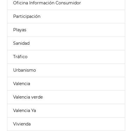
Oficina Información Consumidor
Participación
Playas
Sanidad
Tráfico
Urbanismo
Valencia
Valencia verde
Valencia Ya
Vivienda