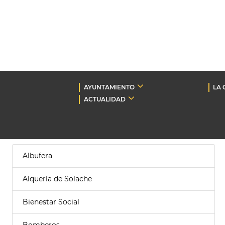
AYUNTAMIENTO
LA 
ACTUALIDAD
Albufera
Alquería de Solache
Bienestar Social