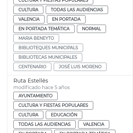
CULTURA Y FIESTAS POPULARES
CULTURA
TODAS LAS AUDIENCIAS
VALENCIA
EN PORTADA
EN PORTADA TEMÁTICA
NORMAL
MARIA BENEYTO
BIBLIOTEQUES MUNICIPALS
BIBLIOTECAS MUNICIPALES
CENTENARIO
JOSÉ LUIS MORENO
Ruta Estellés
modificado hace 5 años
AYUNTAMIENTO
CULTURA Y FIESTAS POPULARES
CULTURA
EDUCACIÓN
TODAS LAS AUDIENCIAS
VALENCIA