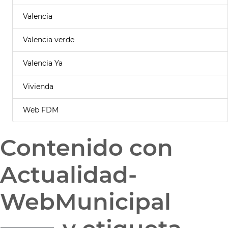
Valencia
Valencia verde
Valencia Ya
Vivienda
Web FDM
Contenido con
Actualidad-
WebMunicipal