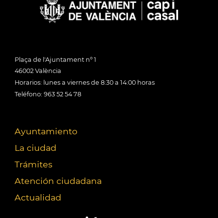
Plaça de l'Ajuntament nº 1
46002 València
Horarios: lunes a viernes de 8:30 a 14:00 horas
Teléfono: 963 52 54 78
Ayuntamiento
La ciudad
Trámites
Atención ciudadana
Actualidad