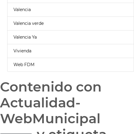
Valencia
Valencia verde
Valencia Ya
Vivienda
Web FDM
Contenido con
Actualidad-
WebMunicipal