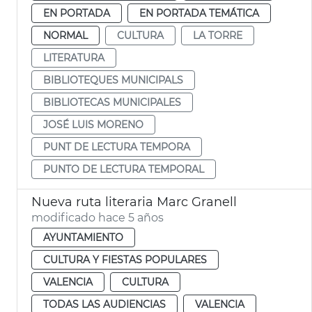
EN PORTADA
EN PORTADA TEMÁTICA
NORMAL
CULTURA
LA TORRE
LITERATURA
BIBLIOTEQUES MUNICIPALS
BIBLIOTECAS MUNICIPALES
JOSÉ LUIS MORENO
PUNT DE LECTURA TEMPORA
PUNTO DE LECTURA TEMPORAL
Nueva ruta literaria Marc Granell
modificado hace 5 años
AYUNTAMIENTO
CULTURA Y FIESTAS POPULARES
VALENCIA
CULTURA
TODAS LAS AUDIENCIAS
VALENCIA