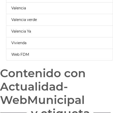
Valencia
Valencia verde
Valencia Ya
Vivienda
Web FDM
Contenido con
Actualidad-
WebMunicipal