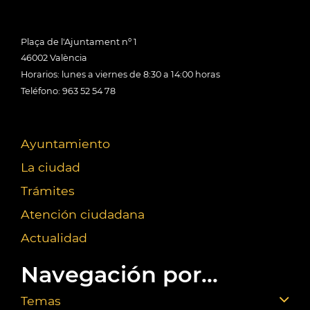
Plaça de l'Ajuntament nº 1
46002 València
Horarios: lunes a viernes de 8:30 a 14:00 horas
Teléfono: 963 52 54 78
Ayuntamiento
La ciudad
Trámites
Atención ciudadana
Actualidad
Navegación por...
Temas