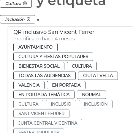
y etiqueta
Cultura
.
inclusión
QR inclusivo San Vicent Ferrer
modificado hace 4 meses
AYUNTAMIENTO
CULTURA Y FIESTAS POPULARES
BIENESTAR SOCIAL
CULTURA
TODAS LAS AUDIENCIAS
CIUTAT VELLA
VALENCIA
EN PORTADA
EN PORTADA TEMÁTICA
NORMAL
CULTURA
INCLUSIÓ
INCLUSIÓN
SANT VICENT FERRER
JUNTA CENTRAL VICENTINA
FESTES POPULARS