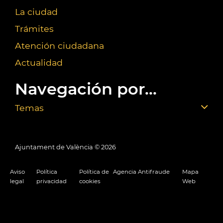
La ciudad
Trámites
Atención ciudadana
Actualidad
Navegación por...
Temas
Ajuntament de València ©
2026
Aviso
Política
Política de
Agencia Antifraude
Mapa
legal
privacidad
cookies
Web