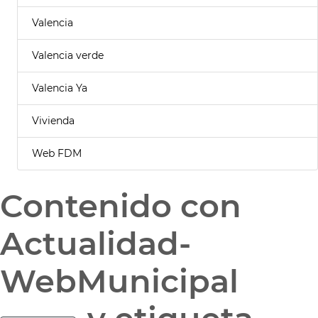
Valencia
Valencia verde
Valencia Ya
Vivienda
Web FDM
Contenido con
Actualidad-
WebMunicipal