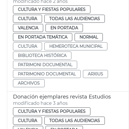
modificado hace 2 años
CULTURA Y FIESTAS POPULARES
CULTURA
TODAS LAS AUDIENCIAS
VALENCIA
EN PORTADA
EN PORTADA TEMÁTICA
NORMAL
CULTURA
HEMEROTECA MUNICIPAL
BIBLIOTECA HISTÓRICA
PATRIMONI DOCUMENTAL
PATRIMONIO DOCUMENTAL
ARXIUS
ARCHIVOS
Donación ejemplares revista Estudios
modificado hace 3 años
CULTURA Y FIESTAS POPULARES
CULTURA
TODAS LAS AUDIENCIAS