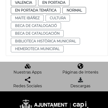
VALENCIA
EN PORTADA
EN PORTADA TEMÁTICA
NORMAL
MAITE IBÁÑEZ
CULTURA
BECA DE CATALOGACIÓ
BECA DE CATALOGACIÓN
BIBLIOTECA HISTÒRICA MUNICIPAL
HEMEROTECA MUNICIPAL
Nuestras Apps
Páginas de Interés
Redes Sociales
Descargas