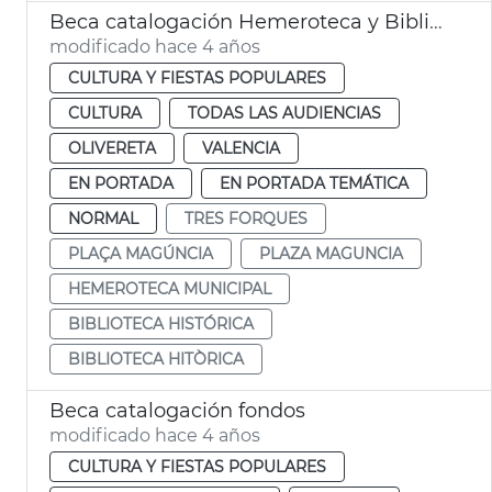
Beca catalogación Hemeroteca y Biblioteca Municipal
modificado hace 4 años
CULTURA Y FIESTAS POPULARES
CULTURA
TODAS LAS AUDIENCIAS
OLIVERETA
VALENCIA
EN PORTADA
EN PORTADA TEMÁTICA
NORMAL
TRES FORQUES
PLAÇA MAGÚNCIA
PLAZA MAGUNCIA
HEMEROTECA MUNICIPAL
BIBLIOTECA HISTÓRICA
BIBLIOTECA HITÒRICA
Beca catalogación fondos
modificado hace 4 años
CULTURA Y FIESTAS POPULARES