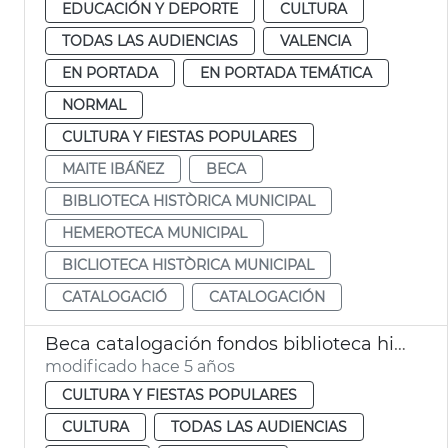
EDUCACIÓN Y DEPORTE
CULTURA
TODAS LAS AUDIENCIAS
VALENCIA
EN PORTADA
EN PORTADA TEMÁTICA
NORMAL
CULTURA Y FIESTAS POPULARES
MAITE IBÁÑEZ
BECA
BIBLIOTECA HISTÒRICA MUNICIPAL
HEMEROTECA MUNICIPAL
BICLIOTECA HISTÒRICA MUNICIPAL
CATALOGACIÓ
CATALOGACIÓN
Beca catalogación fondos biblioteca histórica
modificado hace 5 años
CULTURA Y FIESTAS POPULARES
CULTURA
TODAS LAS AUDIENCIAS