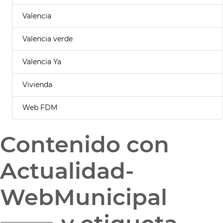
Valencia
Valencia verde
Valencia Ya
Vivienda
Web FDM
Contenido con
Actualidad-
WebMunicipal