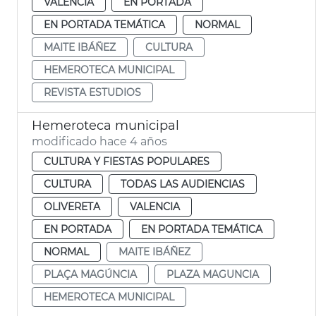
VALENCIA
EN PORTADA
EN PORTADA TEMÁTICA
NORMAL
MAITE IBÁÑEZ
CULTURA
HEMEROTECA MUNICIPAL
REVISTA ESTUDIOS
Hemeroteca municipal
modificado hace 4 años
CULTURA Y FIESTAS POPULARES
CULTURA
TODAS LAS AUDIENCIAS
OLIVERETA
VALENCIA
EN PORTADA
EN PORTADA TEMÁTICA
NORMAL
MAITE IBÁÑEZ
PLAÇA MAGÚNCIA
PLAZA MAGUNCIA
HEMEROTECA MUNICIPAL