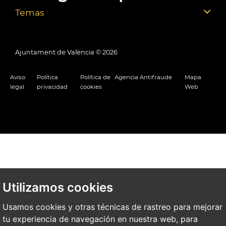
Temas
Ajuntament de València ©
2026
Aviso
Política
Política de
Agencia Antifraude
Mapa
legal
privacidad
cookies
Web
Utilizamos cookies
Usamos cookies y otras técnicas de rastreo para mejorar
tu experiencia de navegación en nuestra web, para