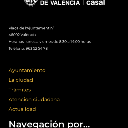
Plaça de l'Ajuntament nº 1
46002 València
Horarios: lunes a viernes de 8:30 a 14:00 horas
Teléfono: 963 52 54 78
Ayuntamiento
La ciudad
Trámites
Atención ciudadana
Actualidad
Navegación por...