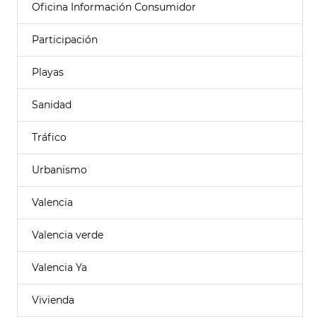
Oficina Información Consumidor
Participación
Playas
Sanidad
Tráfico
Urbanismo
Valencia
Valencia verde
Valencia Ya
Vivienda