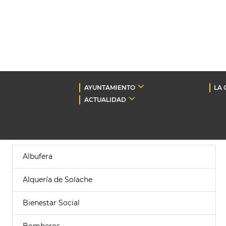
AYUNTAMIENTO
LA 
ACTUALIDAD
Albufera
Alquería de Solache
Bienestar Social