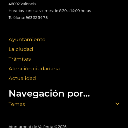
46002 València
Horarios: lunes a viernes de 8:30 a 14:00 horas
Teléfono: 963 52 54 78
Ayuntamiento
La ciudad
Trámites
Atención ciudadana
Actualidad
Navegación por...
Temas
Ajuntament de València ©
2026