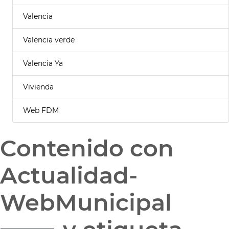
Valencia
Valencia verde
Valencia Ya
Vivienda
Web FDM
Contenido con
Actualidad-
WebMunicipal