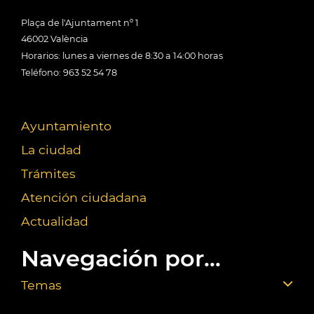
Plaça de l'Ajuntament nº 1
46002 València
Horarios: lunes a viernes de 8:30 a 14:00 horas
Teléfono: 963 52 54 78
Ayuntamiento
La ciudad
Trámites
Atención ciudadana
Actualidad
Navegación por...
Temas