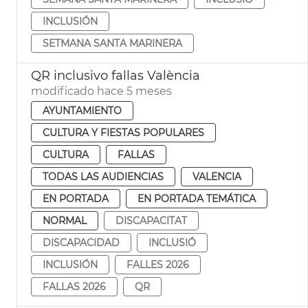
INCLUSIÓN
SETMANA SANTA MARINERA
QR inclusivo fallas València
modificado hace 5 meses
AYUNTAMIENTO
CULTURA Y FIESTAS POPULARES
CULTURA
FALLAS
TODAS LAS AUDIENCIAS
VALENCIA
EN PORTADA
EN PORTADA TEMÁTICA
NORMAL
DISCAPACITAT
DISCAPACIDAD
INCLUSIÓ
INCLUSIÓN
FALLES 2026
FALLAS 2026
QR