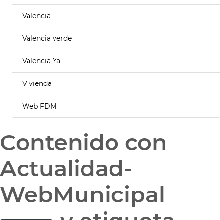
Valencia
Valencia verde
Valencia Ya
Vivienda
Web FDM
Contenido con
Actualidad-
WebMunicipal