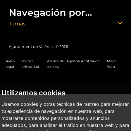
Navegación por...
Temas
Ajuntament de València ©
2026
Aviso
Política
Política de
Agencia Antifraude
Mapa
legal
privacidad
cookies
Web
Utilizamos cookies
Usamos cookies y otras técnicas de rastreo para mejorar
tu experiencia de navegación en nuestra web, para
mostrarte contenidos personalizados y anuncios
adecuados, para analizar el tráfico en nuestra web y para