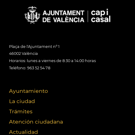
Plaça de l'Ajuntament nº 1
46002 València
Horarios: lunes a viernes de 8:30 a 14:00 horas
Teléfono: 963 52 54 78
Ayuntamiento
La ciudad
Trámites
Atención ciudadana
Actualidad