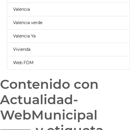
Valencia
Valencia verde
Valencia Ya
Vivienda
Web FDM
Contenido con
Actualidad-
WebMunicipal