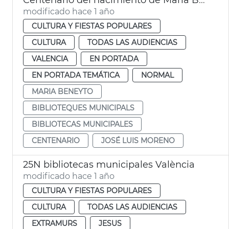
modificado hace 1 año
CULTURA Y FIESTAS POPULARES
CULTURA
TODAS LAS AUDIENCIAS
VALENCIA
EN PORTADA
EN PORTADA TEMÁTICA
NORMAL
MARIA BENEYTO
BIBLIOTEQUES MUNICIPALS
BIBLIOTECAS MUNICIPALES
CENTENARIO
JOSÉ LUIS MORENO
25N bibliotecas municipales València
modificado hace 1 año
CULTURA Y FIESTAS POPULARES
CULTURA
TODAS LAS AUDIENCIAS
EXTRAMURS
JESUS