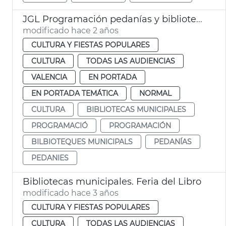
JGL Programación pedanías y bibliotecas
modificado hace 2 años
CULTURA Y FIESTAS POPULARES
CULTURA
TODAS LAS AUDIENCIAS
VALENCIA
EN PORTADA
EN PORTADA TEMÁTICA
NORMAL
CULTURA
BIBLIOTECAS MUNICIPALES
PROGRAMACIÓ
PROGRAMACIÓN
BILBIOTEQUES MUNICIPALS
PEDANÍAS
PEDANIES
Bibliotecas municipales. Feria del Libro
modificado hace 3 años
CULTURA Y FIESTAS POPULARES
CULTURA
TODAS LAS AUDIENCIAS