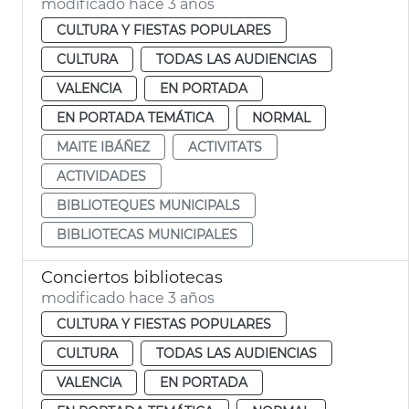
modificado hace 3 años
CULTURA Y FIESTAS POPULARES
CULTURA
TODAS LAS AUDIENCIAS
VALENCIA
EN PORTADA
EN PORTADA TEMÁTICA
NORMAL
MAITE IBÁÑEZ
ACTIVITATS
ACTIVIDADES
BIBLIOTEQUES MUNICIPALS
BIBLIOTECAS MUNICIPALES
Conciertos bibliotecas
modificado hace 3 años
CULTURA Y FIESTAS POPULARES
CULTURA
TODAS LAS AUDIENCIAS
VALENCIA
EN PORTADA