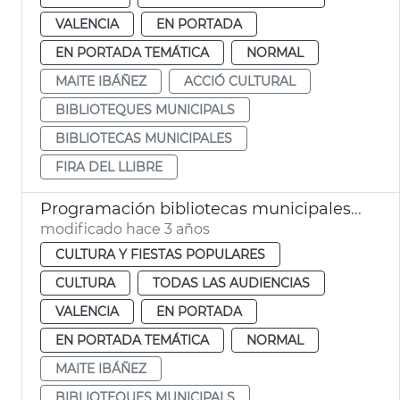
VALENCIA
EN PORTADA
EN PORTADA TEMÁTICA
NORMAL
MAITE IBÁÑEZ
ACCIÓ CULTURAL
BIBLIOTEQUES MUNICIPALS
BIBLIOTECAS MUNICIPALES
FIRA DEL LLIBRE
Programación bibliotecas municipales abril 2023
modificado hace 3 años
CULTURA Y FIESTAS POPULARES
CULTURA
TODAS LAS AUDIENCIAS
VALENCIA
EN PORTADA
EN PORTADA TEMÁTICA
NORMAL
MAITE IBÁÑEZ
BIBLIOTEQUES MUNICIPALS