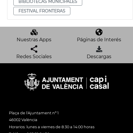
BIBLIOTECAS MUNICIPALES
FESTIVAL FRONTERAS
Nuestras Apps
Páginas de Interés
Redes Sociales
Descargas
Plaça de l'Ajuntament nº 1
46002 València
Horarios: lunes a viernes de 8:30 a 14:00 horas