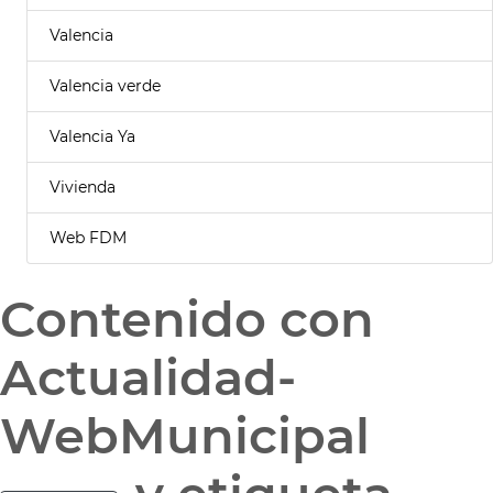
Valencia
Valencia verde
Valencia Ya
Vivienda
Web FDM
Contenido con
Actualidad-
WebMunicipal