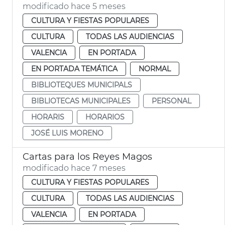
modificado hace 5 meses
CULTURA Y FIESTAS POPULARES
CULTURA
TODAS LAS AUDIENCIAS
VALENCIA
EN PORTADA
EN PORTADA TEMÁTICA
NORMAL
BIBLIOTEQUES MUNICIPALS
BIBLIOTECAS MUNICIPALES
PERSONAL
HORARIS
HORARIOS
JOSÉ LUIS MORENO
Cartas para los Reyes Magos
modificado hace 7 meses
CULTURA Y FIESTAS POPULARES
CULTURA
TODAS LAS AUDIENCIAS
VALENCIA
EN PORTADA