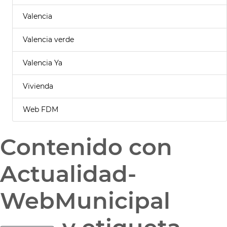
Valencia
Valencia verde
Valencia Ya
Vivienda
Web FDM
Contenido con
Actualidad-
WebMunicipal