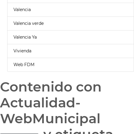
Valencia
Valencia verde
Valencia Ya
Vivienda
Web FDM
Contenido con
Actualidad-
WebMunicipal