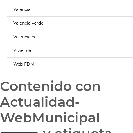
Valencia
Valencia verde
Valencia Ya
Vivienda
Web FDM
Contenido con
Actualidad-
WebMunicipal