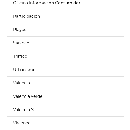
Oficina Información Consumidor
Participación
Playas
Sanidad
Tráfico
Urbanismo
Valencia
Valencia verde
Valencia Ya
Vivienda