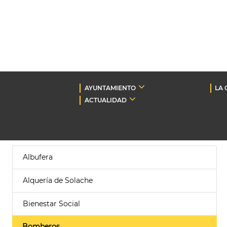
AYUNTAMIENTO
LA 
ACTUALIDAD
Albufera
Alquería de Solache
Bienestar Social
Bomberos