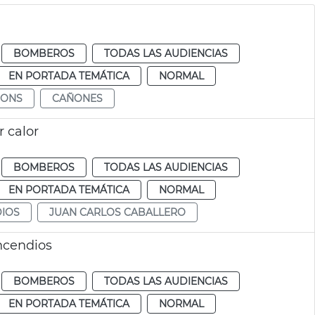
BOMBEROS
TODAS LAS AUDIENCIAS
EN PORTADA TEMÁTICA
NORMAL
NONS
CAÑONES
r calor
BOMBEROS
TODAS LAS AUDIENCIAS
EN PORTADA TEMÁTICA
NORMAL
DIOS
JUAN CARLOS CABALLERO
incendios
BOMBEROS
TODAS LAS AUDIENCIAS
EN PORTADA TEMÁTICA
NORMAL