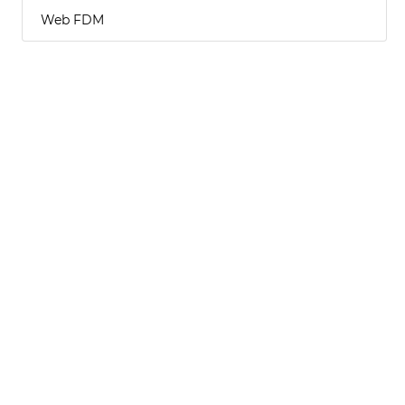
Web FDM