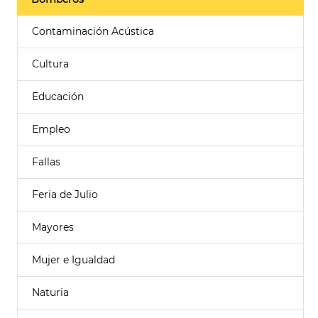
Contaminación Acústica
Cultura
Educación
Empleo
Fallas
Feria de Julio
Mayores
Mujer e Igualdad
Naturia