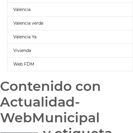
Valencia
Valencia verde
Valencia Ya
Vivienda
Web FDM
Contenido con
Actualidad-
WebMunicipal