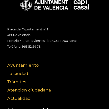
Plaça de l'Ajuntament nº 1
46002 València
Horarios: lunes a viernes de 8:30 a 14:00 horas
Teléfono: 963 52 54 78
Ayuntamiento
La ciudad
Trámites
Atención ciudadana
Actualidad