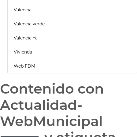
Valencia
Valencia verde
Valencia Ya
Vivienda
Web FDM
Contenido con
Actualidad-
WebMunicipal