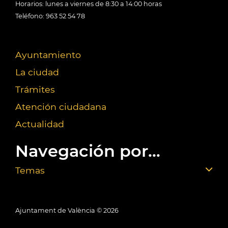
Horarios: lunes a viernes de 8:30 a 14:00 horas
Teléfono: 963 52 54 78
Ayuntamiento
La ciudad
Trámites
Atención ciudadana
Actualidad
Navegación por...
Temas
Ajuntament de València ©
2026