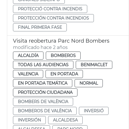
PROTECCIÓ CONTRA INCENDIS
PROTECCIÓN CONTRA INCENDIOS
FINAL PRIMERA FASE
Visita reobertura Parc Nord Bombers
modificado hace 2 años
ALCALDÍA
BOMBEROS
TODAS LAS AUDIENCIAS
BENIMACLET
VALENCIA
EN PORTADA
EN PORTADA TEMÁTICA
NORMAL
PROTECCIÓN CIUDADANA
BOMBERS DE VALÈNCIA
BOMBEROS DE VALÈNCIA
INVERSIÓ
INVERSIÓN
ALCALDESA