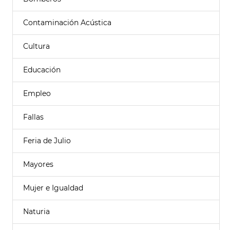
Contaminación Acústica
Cultura
Educación
Empleo
Fallas
Feria de Julio
Mayores
Mujer e Igualdad
Naturia