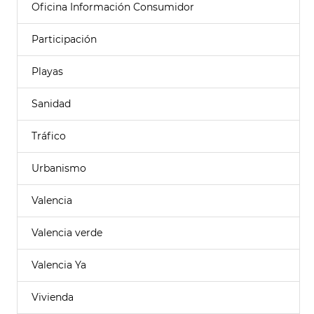
Oficina Información Consumidor
Participación
Playas
Sanidad
Tráfico
Urbanismo
Valencia
Valencia verde
Valencia Ya
Vivienda