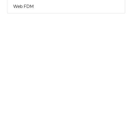
Web FDM