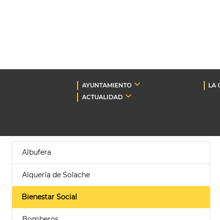
AYUNTAMIENTO
LA 
ACTUALIDAD
Albufera
Alquería de Solache
Bienestar Social
Bomberos