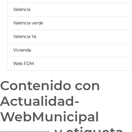
Valencia
Valencia verde
Valencia Ya
Vivienda
Web FDM
Contenido con
Actualidad-
WebMunicipal