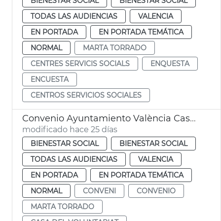
BIENESTAR SOCIAL
BIENESTAR SOCIAL
TODAS LAS AUDIENCIAS
VALENCIA
EN PORTADA
EN PORTADA TEMÁTICA
NORMAL
MARTA TORRADO
CENTRES SERVICIS SOCIALS
ENQUESTA
ENCUESTA
CENTROS SERVICIOS SOCIALES
Convenio Ayuntamiento València Casa del Voluntariado
modificado hace 25 días
BIENESTAR SOCIAL
BIENESTAR SOCIAL
TODAS LAS AUDIENCIAS
VALENCIA
EN PORTADA
EN PORTADA TEMÁTICA
NORMAL
CONVENI
CONVENIO
MARTA TORRADO