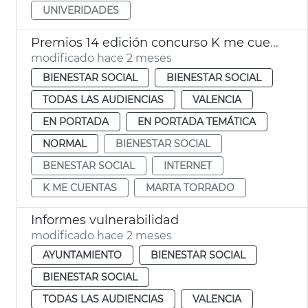
UNIVERIDADES
Premios 14 edición concurso K me cuentas València
modificado hace 2 meses
BIENESTAR SOCIAL
BIENESTAR SOCIAL
TODAS LAS AUDIENCIAS
VALENCIA
EN PORTADA
EN PORTADA TEMÁTICA
NORMAL
BIENESTAR SOCIAL
BENESTAR SOCIAL
INTERNET
K ME CUENTAS
MARTA TORRADO
Informes vulnerabilidad
modificado hace 2 meses
AYUNTAMIENTO
BIENESTAR SOCIAL
BIENESTAR SOCIAL
TODAS LAS AUDIENCIAS
VALENCIA