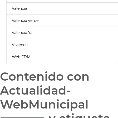
Valencia
Valencia verde
Valencia Ya
Vivienda
Web FDM
Contenido con
Actualidad-
WebMunicipal