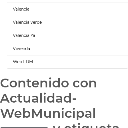
Valencia
Valencia verde
Valencia Ya
Vivienda
Web FDM
Contenido con
Actualidad-
WebMunicipal