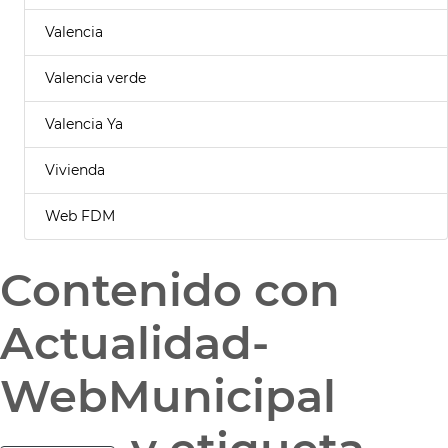
Valencia
Valencia verde
Valencia Ya
Vivienda
Web FDM
Contenido con
Actualidad-
WebMunicipal